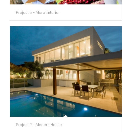
Project 5 – More Interior
Project 2 – Modern House