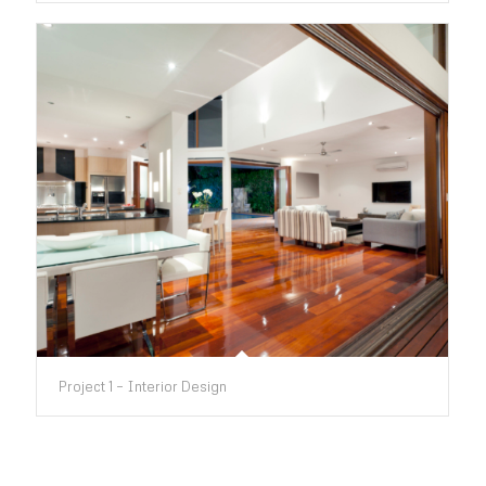
Project 1 – Interior Design