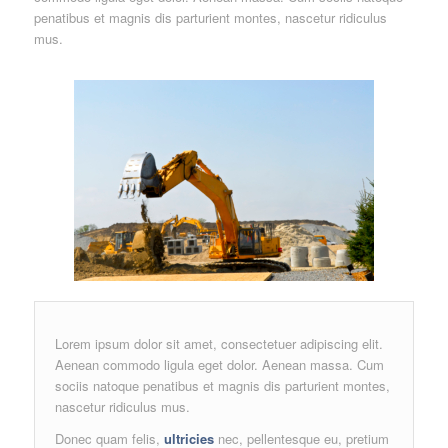
penatibus et magnis dis parturient montes, nascetur ridiculus
mus.
Lorem ipsum dolor sit amet, consectetuer adipiscing elit.
Aenean commodo ligula eget dolor. Aenean massa. Cum
sociis natoque penatibus et magnis dis parturient montes,
nascetur ridiculus mus.
Donec quam felis,
ultricies
nec, pellentesque eu, pretium