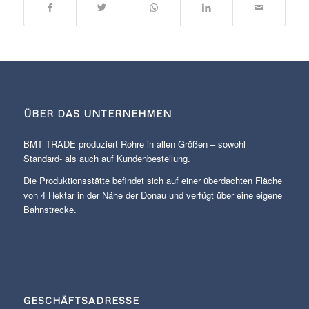
ÜBER DAS UNTERNEHMEN
BMT TRADE produziert Rohre in allen Größen – sowohl
Standard- als auch auf Kundenbestellung.
Die Produktionsstätte befindet sich auf einer überdachten Fläche
von 4 Hektar in der Nähe der Donau und verfügt über eine eigene
Bahnstrecke.
GESCHÄFTSADRESSE