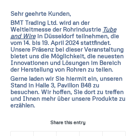
Sehr geehrte Kunden,
BMT Trading Ltd. wird an der
Weltleitmesse der Rohrindustrie
Tube
and Wire
in Düsseldorf teilnehmen, die
vom 14. bis 19. April 2024 stattfindet.
Unsere Präsenz bei dieser Veranstaltung
bietet uns die Möglichkeit, die neuesten
Innovationen und Lösungen im Bereich
der Herstellung von Rohren zu teilen.
Gerne laden wir Sie hiermit ein, unseren
Stand in Halle 3, Pavillon B48 zu
besuchen. Wir hoffen, Sie dort zu treffen
und Ihnen mehr über unsere Produkte zu
erzählen.
Share this entry