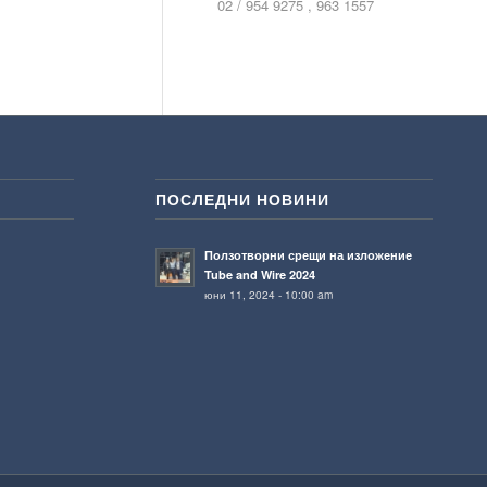
02 / 954 9275 , 963 1557
ПОСЛЕДНИ НОВИНИ
Ползотворни срещи на изложение
Tube and Wire 2024
юни 11, 2024 - 10:00 am