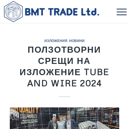
ИЗЛОЖЕНИЯ
,
НОВИНИ
ПОЛЗОТВОРНИ
СРЕЩИ НА
ИЗЛОЖЕНИЕ TUBE
AND WIRE 2024