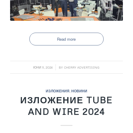
Read more
/
ЮНИ 11, 2024
BY
CHERRY ADVERTISING
ИЗЛОЖЕНИЯ
,
НОВИНИ
ИЗЛОЖЕНИЕ TUBE
AND WIRE 2024